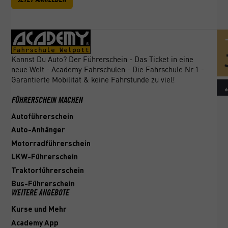
Kannst Du Auto? Der Führerschein - Das Ticket in eine
neue Welt - Academy Fahrschulen - Die Fahrschule Nr.1 -
Garantierte Mobilität & keine Fahrstunde zu viel!
FÜHRERSCHEIN MACHEN
Autoführerschein
Auto-Anhänger
Motorradführerschein
LKW-Führerschein
Traktorführerschein
Bus-Führerschein
WEITERE ANGEBOTE
Kurse und Mehr
Academy App