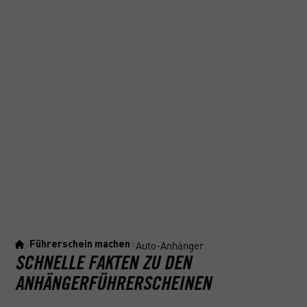
Auto-Anhänger
Führerschein machen
SCHNELLE FAKTEN ZU DEN
ANHÄNGERFÜHRERSCHEINEN