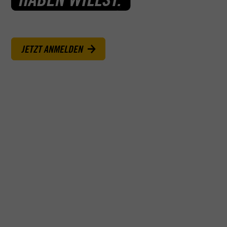
JETZT ANMELDEN