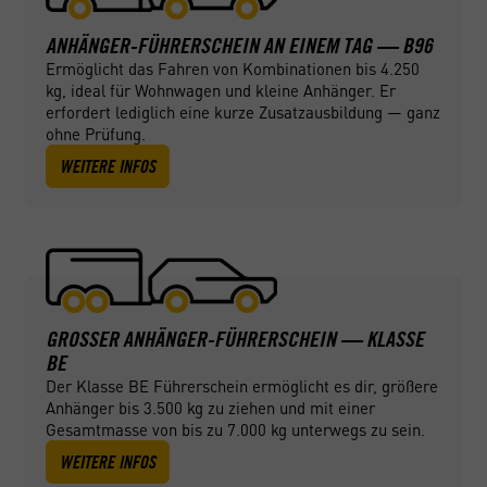
ANHÄNGER-FÜHRERSCHEIN AN EINEM TAG — B96
Ermöglicht das Fahren von Kombinationen bis 4.250
kg, ideal für Wohnwagen und kleine Anhänger. Er
erfordert lediglich eine kurze Zusatzausbildung — ganz
ohne Prüfung.
WEITERE INFOS
GROSSER ANHÄNGER-FÜHRERSCHEIN — KLASSE B
E
Der Klasse BE Führerschein ermöglicht es dir, größere
Anhänger bis 3.500 kg zu ziehen und mit einer
Gesamtmasse von bis zu 7.000 kg unterwegs zu sein.
WEITERE INFOS