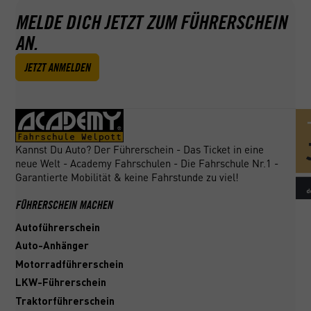
MELDE DICH JETZT ZUM FÜHRERSCHEIN
AN.
JETZT ANMELDEN
Kannst Du Auto? Der Führerschein - Das Ticket in eine
neue Welt - Academy Fahrschulen - Die Fahrschule Nr.1 -
Garantierte Mobilität & keine Fahrstunde zu viel!
FÜHRERSCHEIN MACHEN
Autoführerschein
Auto-Anhänger
Motorradführerschein
LKW-Führerschein
Traktorführerschein